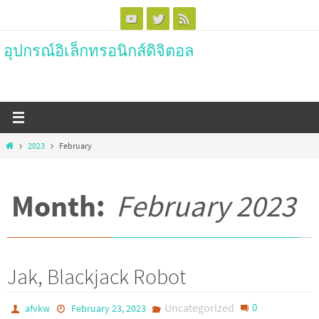
Skip
to
อุปกรณ์อิเล็กทรอนิกส์ดิจิตอล
content
Home
2023
February
Month:
February 2023
Jak, Blackjack Robot
Uncategorized
0
afvkw
February 23, 2023