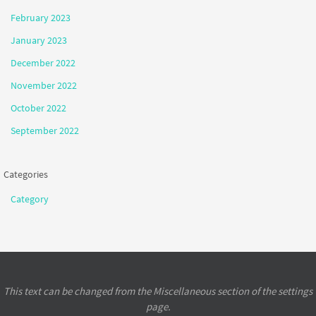
February 2023
January 2023
December 2022
November 2022
October 2022
September 2022
Categories
Category
This text can be changed from the Miscellaneous section of the settings
page.