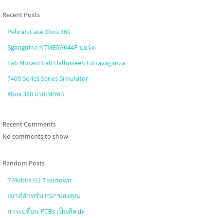
Recent Posts
Pelican Case Xbox 360
Sganguino ATMEGA644P บอร์ด
Lab Mutant Lab Halloween Extravaganza
7400 Series Series Simulator
Xbox 360 แบบพกพา
Recent Comments
No comments to show.
Random Posts
T-Mobile G1 Teardown
เมาส์สำหรับ PSP ของคุณ
การเปลี่ยน PCBs เป็นศิลปะ