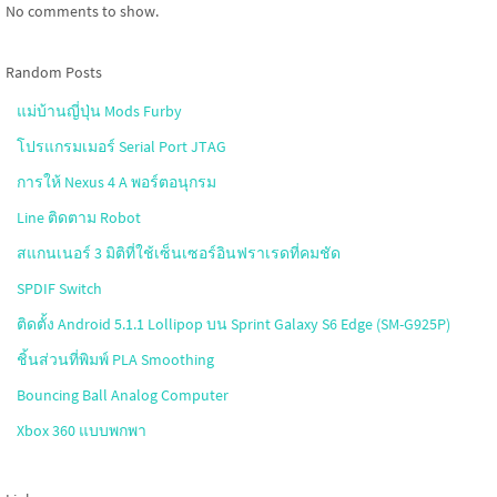
No comments to show.
Random Posts
แม่บ้านญี่ปุ่น Mods Furby
โปรแกรมเมอร์ Serial Port JTAG
การให้ Nexus 4 A พอร์ตอนุกรม
Line ติดตาม Robot
สแกนเนอร์ 3 มิติที่ใช้เซ็นเซอร์อินฟราเรดที่คมชัด
SPDIF Switch
ติดตั้ง Android 5.1.1 Lollipop บน Sprint Galaxy S6 Edge (SM-G925P)
ชิ้นส่วนที่พิมพ์ PLA Smoothing
Bouncing Ball Analog Computer
Xbox 360 แบบพกพา