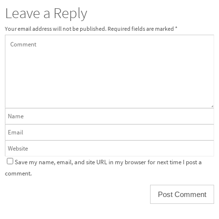
Leave a Reply
Your email address will not be published.
Required fields are marked
*
Save my name, email, and site URL in my browser for next time I post a
comment.