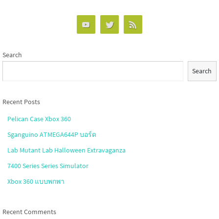
Search
Search
Recent Posts
Pelican Case Xbox 360
Sganguino ATMEGA644P บอร์ด
Lab Mutant Lab Halloween Extravaganza
7400 Series Series Simulator
Xbox 360 แบบพกพา
Recent Comments