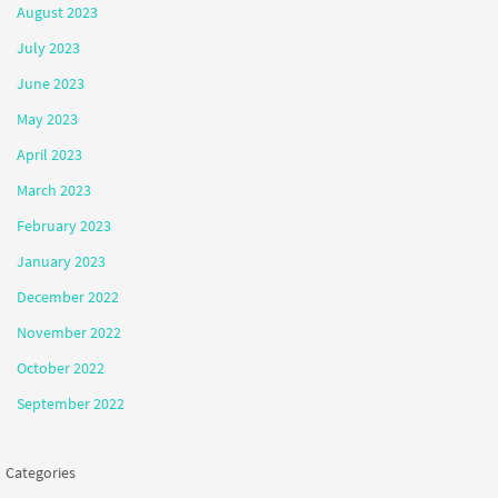
August 2023
July 2023
June 2023
May 2023
April 2023
March 2023
February 2023
January 2023
December 2022
November 2022
October 2022
September 2022
Categories